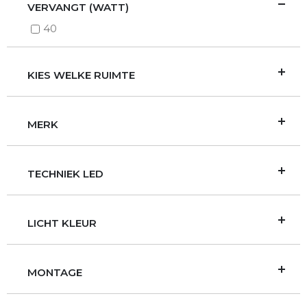
VERVANGT (WATT)
40
KIES WELKE RUIMTE
MERK
TECHNIEK LED
LICHT KLEUR
MONTAGE