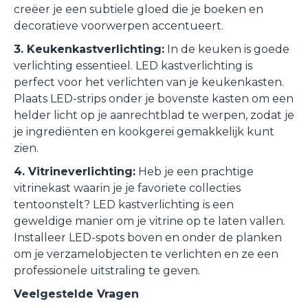
creëer je een subtiele gloed die je boeken en
decoratieve voorwerpen accentueert.
3. Keukenkastverlichting:
In de keuken is goede
verlichting essentieel. LED kastverlichting is
perfect voor het verlichten van je keukenkasten.
Plaats LED-strips onder je bovenste kasten om een
helder licht op je aanrechtblad te werpen, zodat je
je ingrediënten en kookgerei gemakkelijk kunt
zien.
4. Vitrineverlichting:
Heb je een prachtige
vitrinekast waarin je je favoriete collecties
tentoonstelt? LED kastverlichting is een
geweldige manier om je vitrine op te laten vallen.
Installeer LED-spots boven en onder de planken
om je verzamelobjecten te verlichten en ze een
professionele uitstraling te geven.
Veelgestelde Vragen