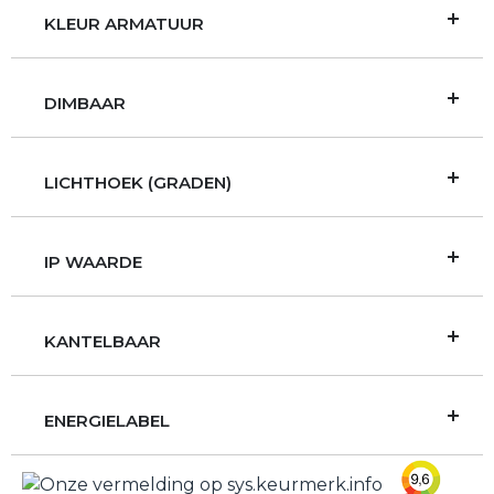
KLEUR ARMATUUR
DIMBAAR
LICHTHOEK (GRADEN)
IP WAARDE
KANTELBAAR
ENERGIELABEL