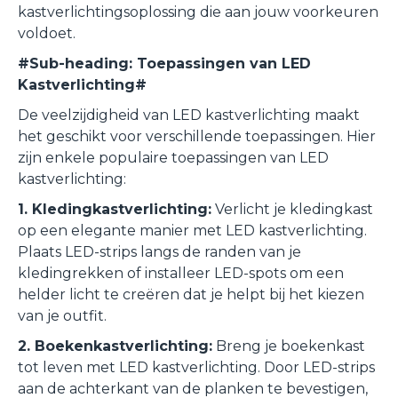
kastverlichtingsoplossing die aan jouw voorkeuren
voldoet.
#Sub-heading: Toepassingen van LED
Kastverlichting#
De veelzijdigheid van LED kastverlichting maakt
het geschikt voor verschillende toepassingen. Hier
zijn enkele populaire toepassingen van LED
kastverlichting:
1. Kledingkastverlichting:
Verlicht je kledingkast
op een elegante manier met LED kastverlichting.
Plaats LED-strips langs de randen van je
kledingrekken of installeer LED-spots om een
helder licht te creëren dat je helpt bij het kiezen
van je outfit.
2. Boekenkastverlichting:
Breng je boekenkast
tot leven met LED kastverlichting. Door LED-strips
aan de achterkant van de planken te bevestigen,