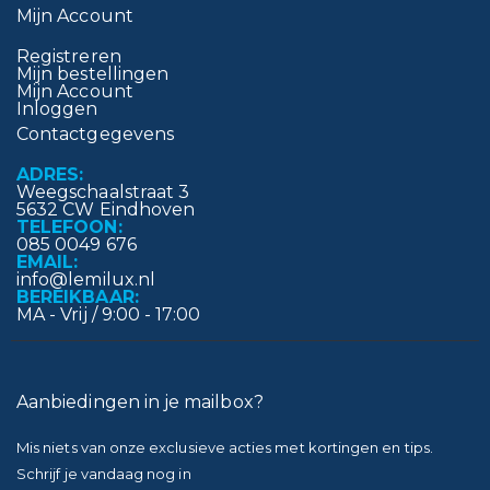
Mijn Account
Registreren
Mijn bestellingen
Mijn Account
Inloggen
Contactgegevens
ADRES:
Weegschaalstraat 3
5632 CW Eindhoven
TELEFOON:
085 0049 676
EMAIL:
info@lemilux.nl
BEREIKBAAR:
MA - Vrij / 9:00 - 17:00
Aanbiedingen in je mailbox?
Mis niets van onze exclusieve acties met kortingen en tips.
Schrijf je vandaag nog in