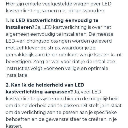
Hier zijn enkele veelgestelde vragen over LED
kastverlichting, samen met de antwoorden:
1. Is LED kastverlichting eenvoudig te
installeren?
Ja, LED kastverlichting is over het
algemeen eenvoudig te installeren. De meeste
LED-verlichtingsoplossingen worden geleverd
met zelfklevende strips, waardoor je ze
gemakkelijk aan de binnenkant van je kasten kunt
bevestigen. Zorg er wel voor dat je de installatie-
instructies volgt voor een veilige en optimale
installatie.
2. Kan ik de helderheid van LED
kastverlichting aanpassen?
Ja, veel LED
kastverlichtingssystemen bieden de mogelijkheid
om de helderheid aan te passen. Dit stelt je in staat
om de verlichting aan te passen aan je specifieke
behoeften en de gewenste sfeer te creëren in je
kasten.