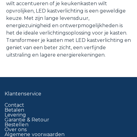
wilt accentueren of je keukenkasten wilt
opvrolijken, LED kastverlichting is een geweldige
keuze. Met zijn lange levensduur,
energiezuinigheid en ontwerpmogelijkheden is
het de ideale verlichtingsoplossing voor je kasten.
Transformeer je kasten met LED kastverlichting en
geniet van een beter zicht, een verfijnde
uitstraling en lagere energierekeningen.
Klantenservice
Contact
Betalen
Levering
Garantie & Retour
Bestellen
Over ons
Algemene voorwaarden