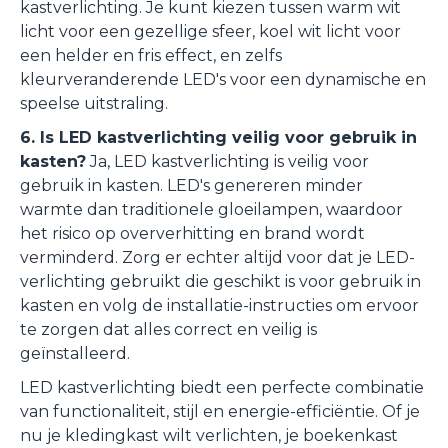
kastverlichting. Je kunt kiezen tussen warm wit
licht voor een gezellige sfeer, koel wit licht voor
een helder en fris effect, en zelfs
kleurveranderende LED's voor een dynamische en
speelse uitstraling.
6. Is LED kastverlichting veilig voor gebruik in
kasten?
Ja, LED kastverlichting is veilig voor
gebruik in kasten. LED's genereren minder
warmte dan traditionele gloeilampen, waardoor
het risico op oververhitting en brand wordt
verminderd. Zorg er echter altijd voor dat je LED-
verlichting gebruikt die geschikt is voor gebruik in
kasten en volg de installatie-instructies om ervoor
te zorgen dat alles correct en veilig is
geïnstalleerd.
LED kastverlichting biedt een perfecte combinatie
van functionaliteit, stijl en energie-efficiëntie. Of je
nu je kledingkast wilt verlichten, je boekenkast