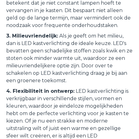
betekent dat je niet constant lampen hoeft te
vervangen in je kasten. Dit bespaart niet alleen
geld op de lange termijn, maar vermindert ook de
noodzaak voor frequente onderhoudstaken.
3. Milieuvriendelijk:
Als je geeft om het milieu,
dan is LED kastverlichting de ideale keuze. LED's
bevatten geen schadelijke stoffen zoals kwik en ze
stoten ook minder warmte uit, waardoor ze een
milieuvriendelijkere optie zijn. Door over te
schakelen op LED kastverlichting draag je bij aan
een groenere toekomst.
4. Flexibiliteit in ontwerp:
LED kastverlichting is
verkrijgbaar in verschillende stijlen, vormen en
kleuren, waardoor je eindeloze mogelijkheden
hebt om de perfecte verlichting voor je kasten te
kiezen. Of je nu een strakke en moderne
uitstraling wilt of juist een warme en gezellige
sfeer wilt creëren, er is altijd een LED