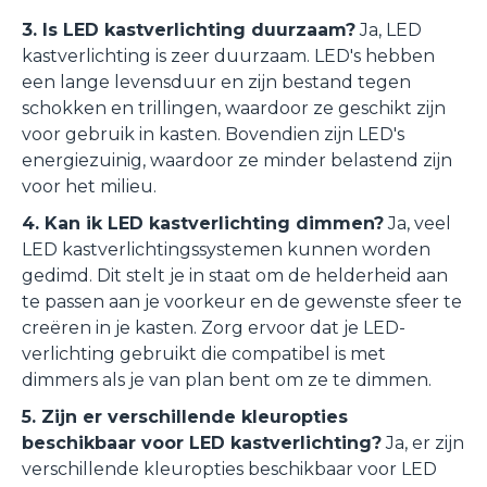
3. Is LED kastverlichting duurzaam?
Ja, LED
kastverlichting is zeer duurzaam. LED's hebben
een lange levensduur en zijn bestand tegen
schokken en trillingen, waardoor ze geschikt zijn
voor gebruik in kasten. Bovendien zijn LED's
energiezuinig, waardoor ze minder belastend zijn
voor het milieu.
4. Kan ik LED kastverlichting dimmen?
Ja, veel
LED kastverlichtingssystemen kunnen worden
gedimd. Dit stelt je in staat om de helderheid aan
te passen aan je voorkeur en de gewenste sfeer te
creëren in je kasten. Zorg ervoor dat je LED-
verlichting gebruikt die compatibel is met
dimmers als je van plan bent om ze te dimmen.
5. Zijn er verschillende kleuropties
beschikbaar voor LED kastverlichting?
Ja, er zijn
verschillende kleuropties beschikbaar voor LED