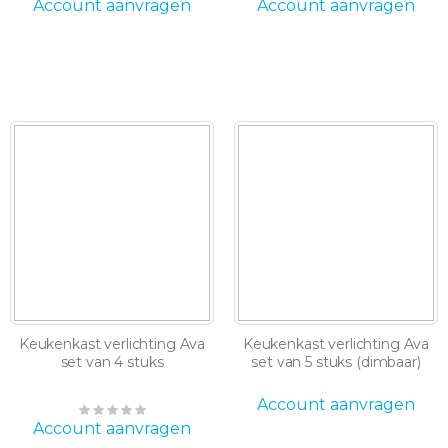
0%
0%
Account aanvragen
Account aanvragen
Keukenkast verlichting Ava
Keukenkast verlichting Ava
set van 4 stuks
set van 5 stuks (dimbaar)
Account aanvragen
Rating:
0%
Account aanvragen