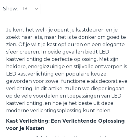
Show
Je kent het wel - je opent je kastdeuren en je
zoekt naar iets, maar het is te donker om goed te
zien. Of je wilt je kast opfleuren en een elegante
sfeer creëren. In beide gevallen biedt LED
kastverlichting de perfecte oplossing. Met zijn
heldere, energiezuinige en stijlvolle ontwerpen is
LED kastverlichting een populaire keuze
geworden voor zowel functionele als decoratieve
verlichting. In dit artikel zullen we dieper ingaan
op de vele voordelen en toepassingen van LED
kastverlichting, en hoe je het beste uit deze
moderne verlichtingsoplossing kunt halen.
Kast Verlichting: Een Verlichtende Oplossing
voor je Kasten